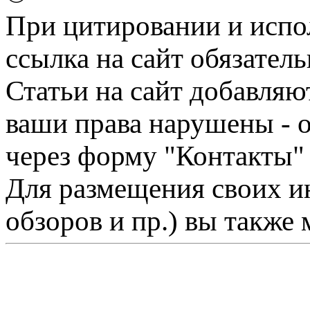
При цитировании и испо
ссылка на сайт обязатель
Статьи на сайт добавляю
ваши права нарушены - 
через форму "Контакты"
Для размещения своих ин
обзоров и пр.) вы также