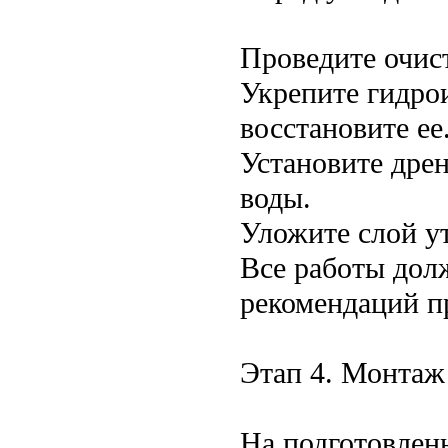
Проведите очис
Укрепите гидро
восстановите ее
Установите дре
воды.
Уложите слой у
Все работы дол
рекомендаций п
Этап 4. Монтаж
На подготовлен