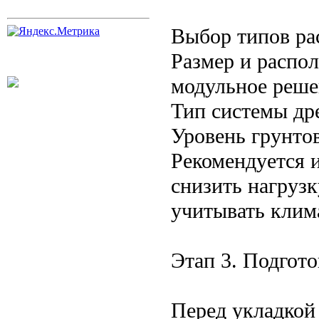
Выбор типов рас
Размер и распол
модульное реше
Тип системы др
Уровень грунтов
Рекомендуется 
снизить нагруз
учитывать клим
Этап 3. Подгото
Перед укладкой