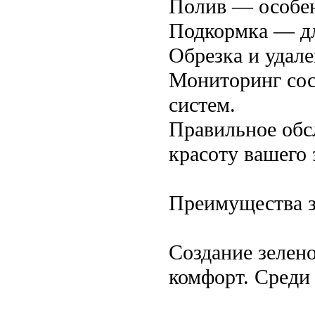
Полив — особен
Подкормка — дл
Обрезка и удале
Мониторинг сос
систем.
Правильное обс
красоту вашего 
Преимущества 
Создание зелен
комфорт. Среди