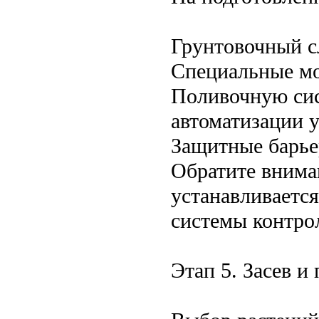
Грунтовочный с
Специальные мо
Поливочную сис
автоматизации у
Защитные барье
Обратите внима
устанавливается
системы контро
Этап 5. Засев и