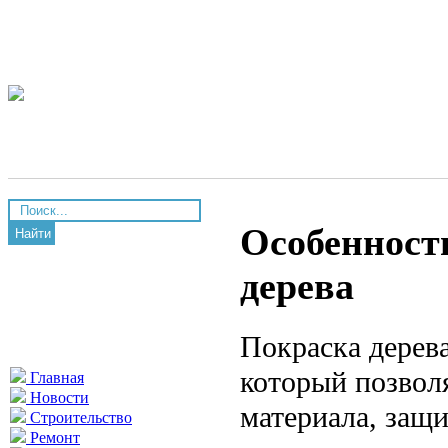
Особенност
Найти
дерева
Покраска дерев
который позвол
Главная
Новости
материала, защи
Строительство
Ремонт