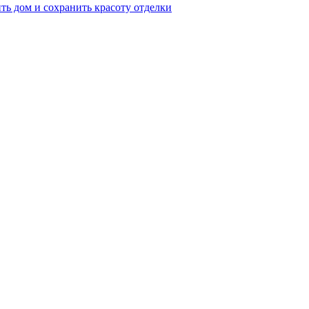
ть дом и сохранить красоту отделки