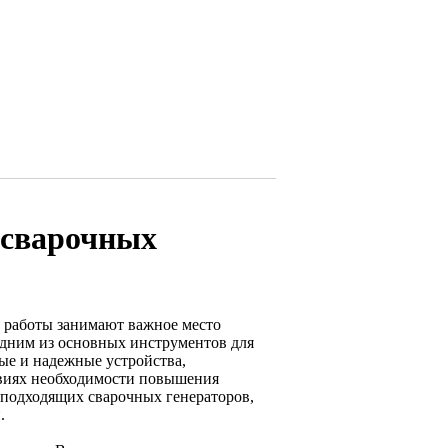
 сварочных
 работы занимают важное место
Одним из основных инструментов для
ые и надежные устройства,
овиях необходимости повышения
 подходящих сварочных генераторов,
.