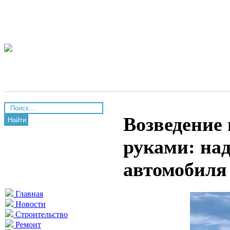
Возведение
Найти
руками: на
автомобиля
Главная
Новости
Строительство
Ремонт