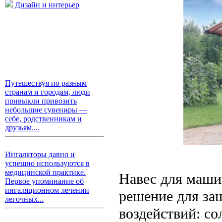
Дизайн и интерьер
Путешествуя по разным
странам и городам, люди
привыкли привозить
небольшие сувениры —
себе, родственникам и
друзьям....
Ингаляторы давно и
успешно используются в
медицинской практике.
Навес для маши
Первое упоминание об
ингаляционном лечении
решение для за
легочных...
воздействий: со