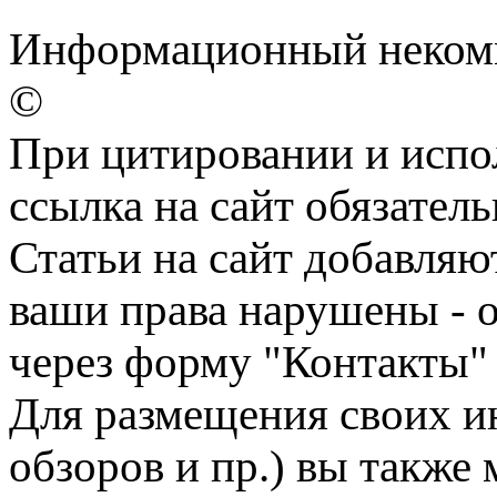
Информационный некомме
©
При цитировании и испо
ссылка на сайт обязатель
Статьи на сайт добавляю
ваши права нарушены - 
через форму "Контакты"
Для размещения своих ин
обзоров и пр.) вы также