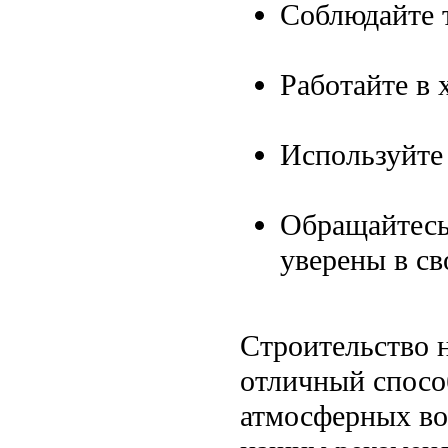
Соблюдайте 
Работайте в 
Используйте
Обращайтесь
уверены в св
Строительство 
отличный спосо
атмосферных во