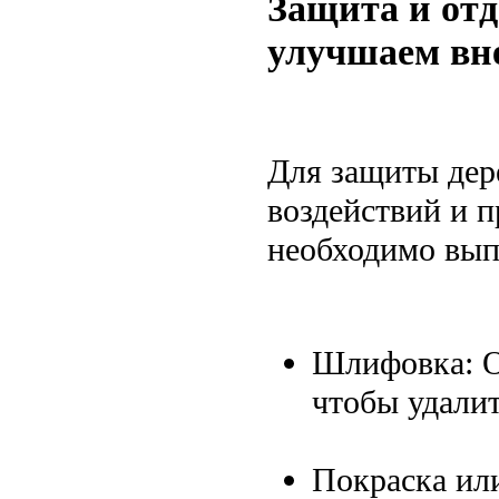
Защита и отд
улучшаем вн
Для защиты дер
воздействий и п
необходимо вып
Шлифовка: О
чтобы удалит
Покраска ил