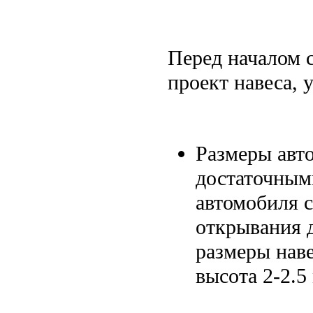
Перед началом 
проект навеса,
Размеры авт
достаточным
автомобиля с
открывания 
размеры наве
высота 2-2.5