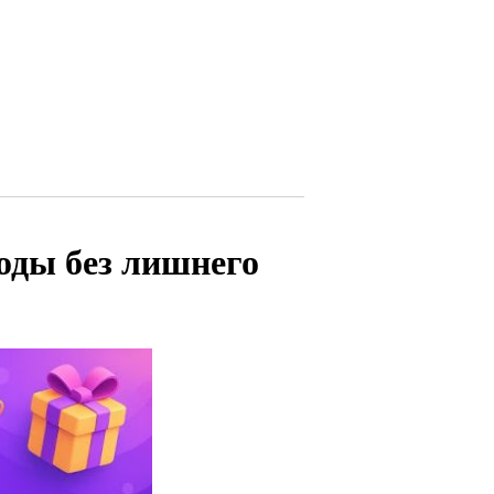
оды без лишнего