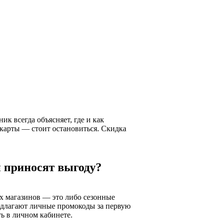
 всегда объясняет, где и как
 карты — стоит остановиться. Скидка
 приносят выгоду?
х магазинов — это либо сезонные
едлагают личные промокоды за первую
ть в личном кабинете.