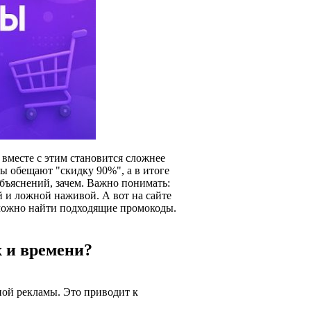
вместе с этим становится сложнее
ы обещают "скидку 90%", а в итоге
бъяснений, зачем. Важно понимать:
й и ложной наживой. А вот на сайте
ожно найти подходящие промокоды.
х и времени?
ной рекламы. Это приводит к