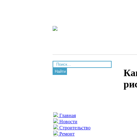
Ка
Найти
ри
Главная
Новости
Строительство
Ремонт