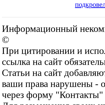
подкрове
Информационный некомме
©
При цитировании и испо
ссылка на сайт обязатель
Статьи на сайт добавляю
ваши права нарушены - 
через форму "Контакты"