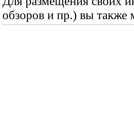
Для размещения своих ин
обзоров и пр.) вы также