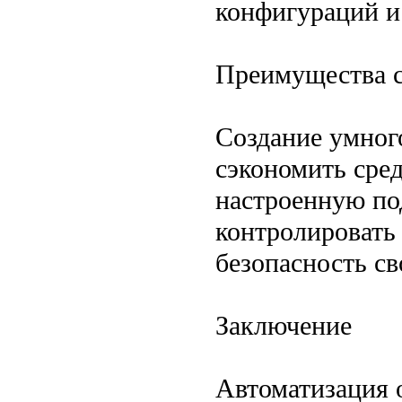
конфигураций и
Преимущества с
Создание умног
сэкономить сред
настроенную по
контролировать
безопасность св
Заключение
Автоматизация 