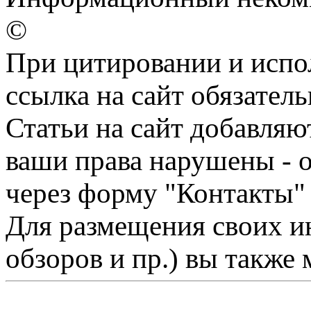
©
При цитировании и испо
ссылка на сайт обязатель
Статьи на сайт добавляю
ваши права нарушены - 
через форму "Контакты"
Для размещения своих ин
обзоров и пр.) вы также