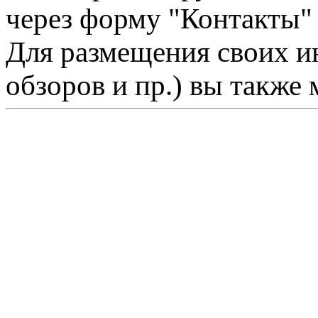
через форму "Контакты"
Для размещения своих ин
обзоров и пр.) вы также