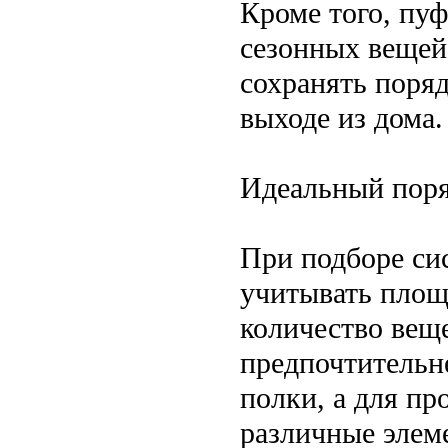
Кроме того, пу
сезонных вещей
сохранять поряд
выходе из дома.
Идеальный поря
При подборе си
учитывать площ
количество вещ
предпочтительн
полки, а для п
различные элем