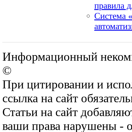
правила д
Система «
автоматиз
Информационный некомме
©
При цитировании и испо
ссылка на сайт обязатель
Статьи на сайт добавляю
ваши права нарушены - 