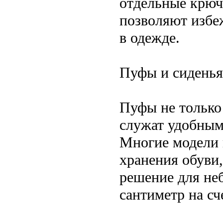
отдельные крюч
позволяют избе
в одежде.
Пуфы и сиденья
Пуфы не только
служат удобным
Многие модели 
хранения обуви,
решение для не
сантиметр на сч