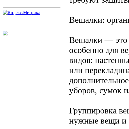
Вешалки: орган
Вешалки — это 
особенно для в
видов: настенн
или перекладин
дополнительное
уборов, сумок и
Группировка ве
нужные вещи и 