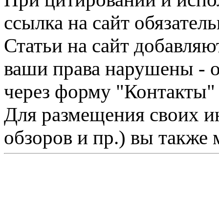
ссылка на сайт обязатель
Статьи на сайт добавляю
ваши права нарушены - 
через форму "Контакты"
Для размещения своих ин
обзоров и пр.) вы также