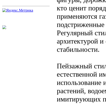
кто ценит поря
применяются га
подстриженные 
Регулярный стил
архитектурой и
стабильности.
Пейзажный стил
естественной и
использование 
растений, водое
имитирующих п