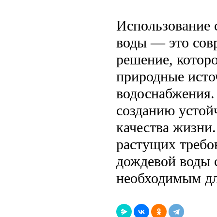
Использование 
воды — это сов
решение, которо
природные исто
водоснабжения.
созданию устой
качества жизни.
растущих требо
дождевой воды 
необходимым дл