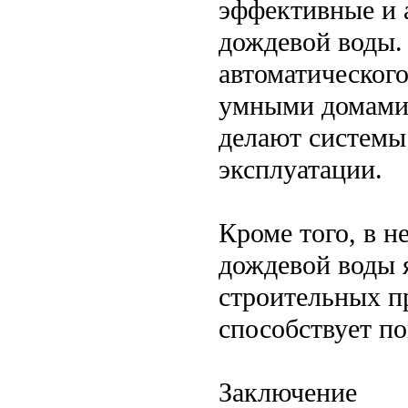
эффективные и 
дождевой воды.
автоматического
умными домами 
делают системы
эксплуатации.
Кроме того, в н
дождевой воды 
строительных п
способствует п
Заключение