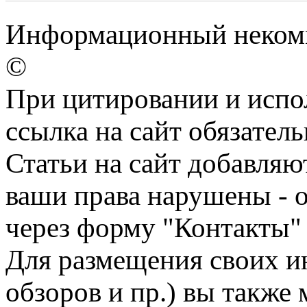
Информационный некомме
©
При цитировании и испо
ссылка на сайт обязатель
Статьи на сайт добавляю
ваши права нарушены - 
через форму "Контакты"
Для размещения своих ин
обзоров и пр.) вы также