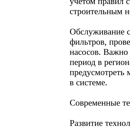
учетом правил с
строительным н
Обслуживание с
фильтров, прове
насосов. Важно
период в регио
предусмотреть 
в системе.
Современные те
Развитие технол