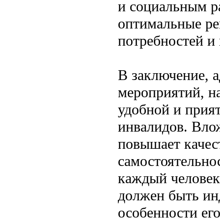
и социальным р
оптимальные ре
потребностей и
В заключение, 
мероприятий, н
удобной и прия
инвалидов. Влож
повышает качес
самостоятельно
каждый человек
должен быть ин
особенности его