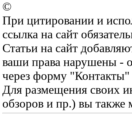
©
При цитировании и испо
ссылка на сайт обязатель
Статьи на сайт добавляю
ваши права нарушены - 
через форму "Контакты"
Для размещения своих ин
обзоров и пр.) вы также