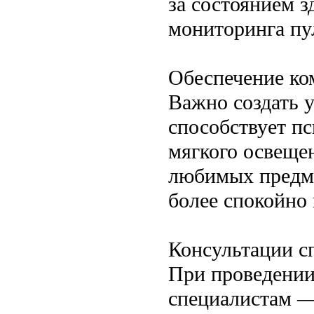
за состоянием з
мониторинга пу
Обеспечение ко
Важно создать 
способствует п
мягкого освещен
любимых предме
более спокойно 
Консультации с
При проведении
специалистам —