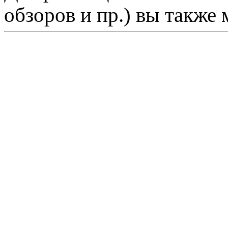
обзоров и пр.) вы также