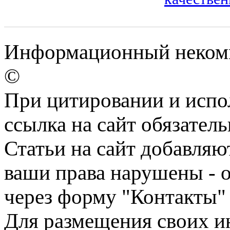
Информационный некомме
©
При цитировании и испо
ссылка на сайт обязатель
Статьи на сайт добавляю
ваши права нарушены - 
через форму "Контакты"
Для размещения своих ин