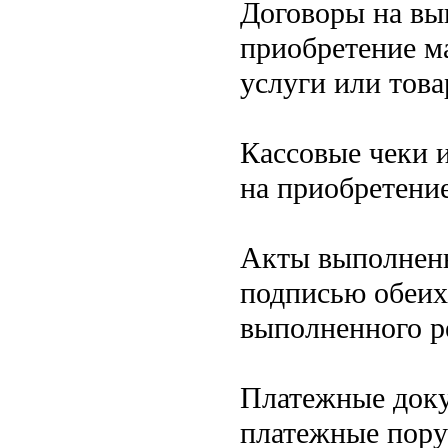
Договоры на вы
приобретение м
услуги или това
Кассовые чеки 
на приобретение
Акты выполненн
подписью обеих
выполненного р
Платежные док
платежные пору