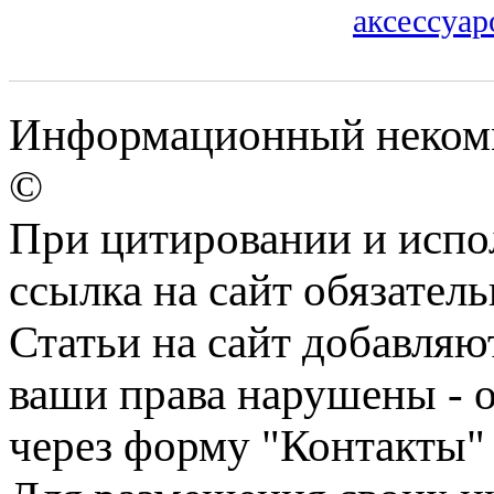
аксессуар
Информационный некомме
©
При цитировании и испо
ссылка на сайт обязатель
Статьи на сайт добавляю
ваши права нарушены - 
через форму "Контакты"