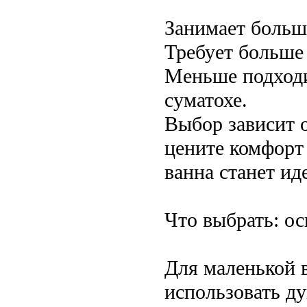
Занимает больш
Требует больше 
Меньше подходи
суматохе.
Выбор зависит 
цените комфорт
ванна станет и
Что выбрать: о
Для маленькой 
использовать д