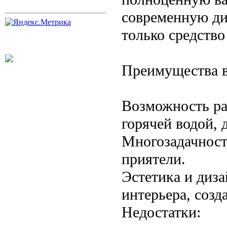
современную ди
только средство
Преимущества в
Возможность ра
горячей водой, 
Многозадачност
приятели.
Эстетика и диза
интерьера, созд
Недостатки: