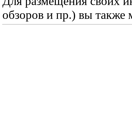
Для размещения своих ин
обзоров и пр.) вы также