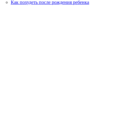
Как похудеть после рождения ребенка