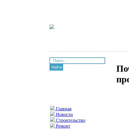
По
Найти
пр
Главная
Новости
Строительство
Ремонт