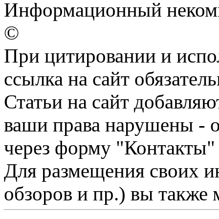
Информационный некомме
©
При цитировании и испо
ссылка на сайт обязатель
Статьи на сайт добавляю
ваши права нарушены - 
через форму "Контакты"
Для размещения своих ин
обзоров и пр.) вы также