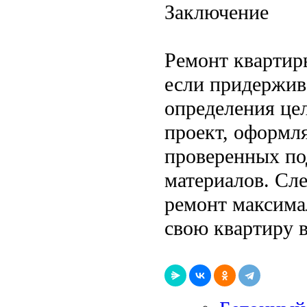
Заключение
Ремонт квартир
если придержива
определения цел
проект, оформл
проверенных под
материалов. Сле
ремонт максима
свою квартиру в