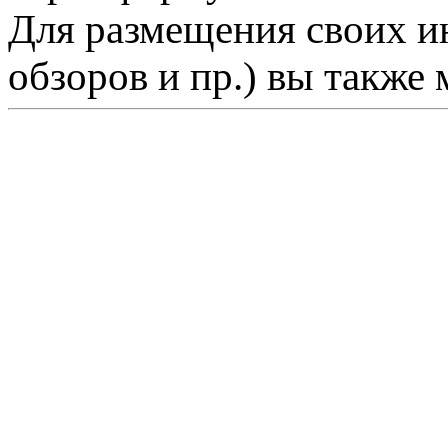
Для размещения своих ин
обзоров и пр.) вы также