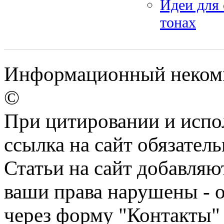
Идеи для
тонах
Информационный некомме
©
При цитировании и испо
ссылка на сайт обязатель
Статьи на сайт добавляю
ваши права нарушены - 
через форму "Контакты"