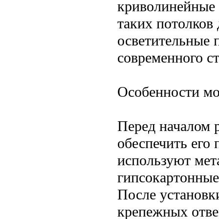
криволинейные 
таких потолков
осветительные 
современного ст
Особенности мо
Перед началом 
обеспечить его 
используют мет
гипсокартонные
После установк
крепежных отве