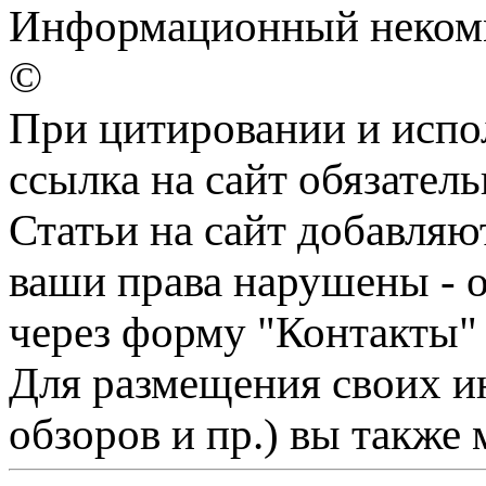
Информационный некомме
©
При цитировании и испо
ссылка на сайт обязатель
Статьи на сайт добавляю
ваши права нарушены - 
через форму "Контакты"
Для размещения своих ин
обзоров и пр.) вы также