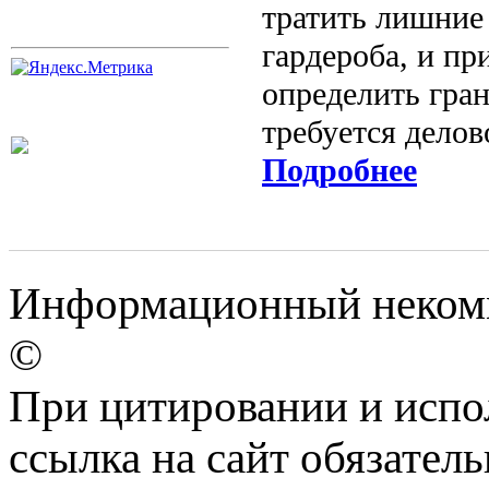
тратить лишние 
гардероба, и пр
определить гра
требуется дело
Подробнее
Информационный некомме
©
При цитировании и испо
ссылка на сайт обязатель