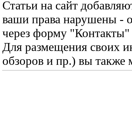
Статьи на сайт добавляю
ваши права нарушены - 
через форму "Контакты"
Для размещения своих ин
обзоров и пр.) вы также