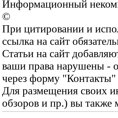
Информационный некомме
©
При цитировании и испо
ссылка на сайт обязатель
Статьи на сайт добавляю
ваши права нарушены - 
через форму "Контакты"
Для размещения своих ин
обзоров и пр.) вы также