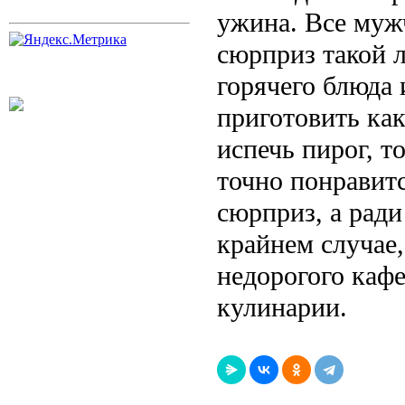
ужина. Все муж
сюрприз такой 
горячего блюда 
приготовить как
испечь пирог, 
точно понравит
сюрприз, а ради
крайнем случае,
недорогого кафе
кулинарии.