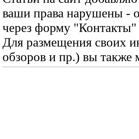
ваши права нарушены - 
через форму "Контакты"
Для размещения своих ин
обзоров и пр.) вы также