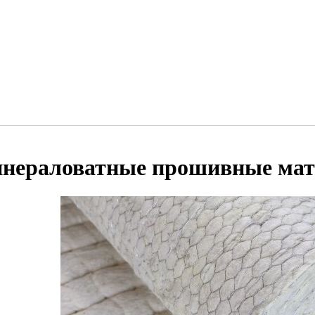
нераловатные прошивные ма