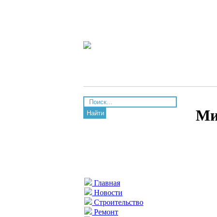
Ми
Найти
Главная
Новости
Строительство
Ремонт