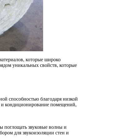
материалов, которые широко
рядом уникальных свойств, которые
ой способностью благодаря низкой
ие и кондиционирование помещений,
ы поглощать звуковые волны и
бором для звукоизоляции стен и