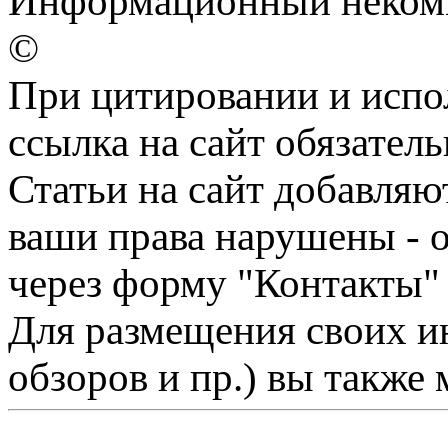
Информационный некомме
©
При цитировании и испо
ссылка на сайт обязатель
Статьи на сайт добавляю
ваши права нарушены - 
через форму "Контакты"
Для размещения своих ин
обзоров и пр.) вы также