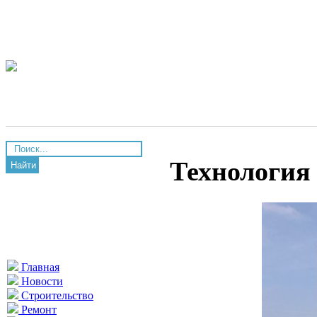
Технология
Найти
Главная
Новости
Строительство
Ремонт