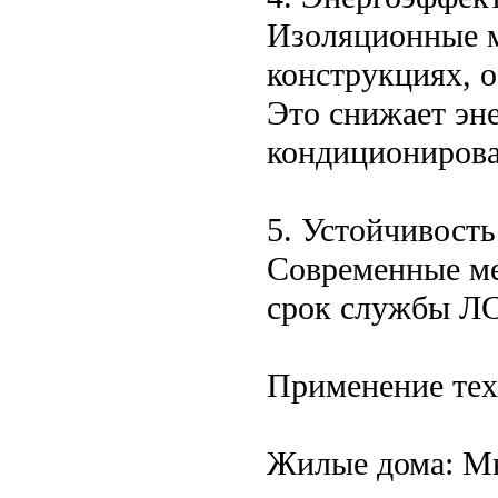
Изоляционные 
конструкциях, 
Это снижает эне
кондиционирова
5. Устойчивость
Современные ме
срок службы ЛС
Применение те
Жилые дома: М