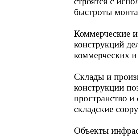
строятся с испо
быстроты монта
Коммерческие и
конструкций де
коммерческих и
Склады и произ
конструкции по
пространство и
складские соор
Объекты инфрас