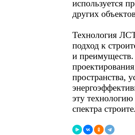
используется пр
других объекто
Технология ЛСТ
подход к строит
и преимуществ. 
проектирования
пространства, 
энергоэффектив
эту технологию
спектра строите