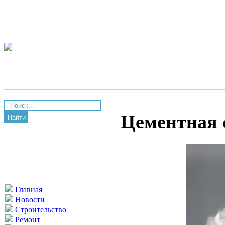
Цементная 
Найти
Главная
Новости
Строительство
Ремонт