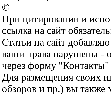
©
При цитировании и испо
ссылка на сайт обязатель
Статьи на сайт добавляю
ваши права нарушены - 
через форму "Контакты"
Для размещения своих ин
обзоров и пр.) вы также