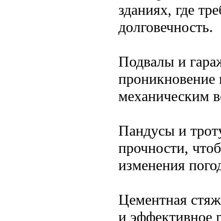
зданиях, где тр
долговечность.
Подвалы и гара
проникновение 
механическим в
Пандусы и трот
прочности, что
изменения пого
Цементная стяж
и эффективное 