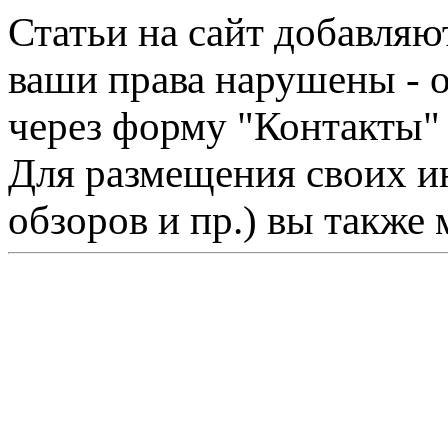
Статьи на сайт добавляю
ваши права нарушены - 
через форму "Контакты"
Для размещения своих ин
обзоров и пр.) вы также