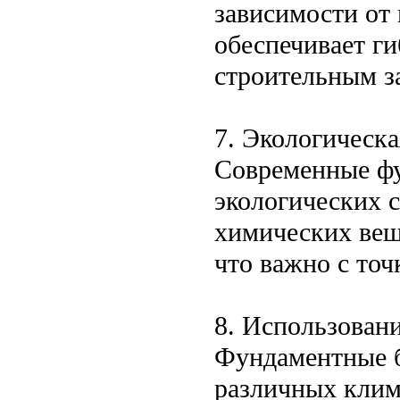
зависимости от
обеспечивает г
строительным з
7. Экологическа
Современные фу
экологических 
химических вещ
что важно с точ
8. Использован
Фундаментные б
различных клим