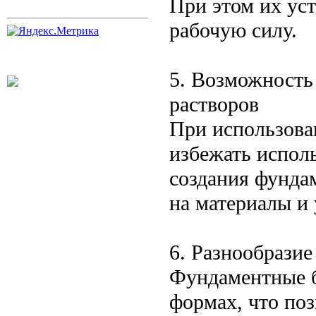
При этом их уст
рабочую силу.
5. Возможность
растворов
При использова
избежать испол
создания фунда
на материалы и
6. Разнообразие
Фундаментные б
формах, что по