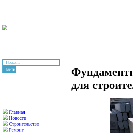
Фундаментн
Найти
для строит
Главная
Новости
Строительство
Ремонт