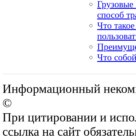
Грузовые
способ тр
Что такое
пользоват
Преимуще
Что собой
Информационный некомме
©
При цитировании и испо
ссылка на сайт обязатель