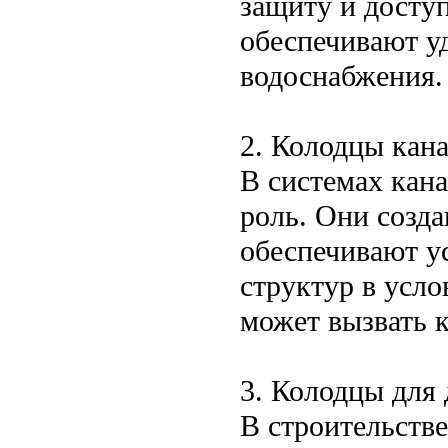
защиту и досту
обеспечивают у
водоснабжения.
2. Колодцы кан
В системах кан
роль. Они созда
обеспечивают у
структур в усло
может вызвать 
3. Колодцы для
В строительств