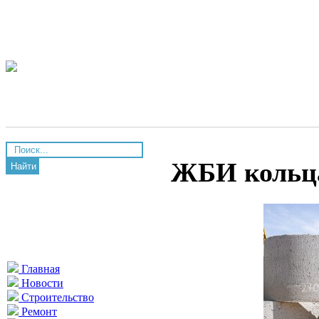
ЖБИ кольца
Найти
Главная
Новости
Строительство
Ремонт