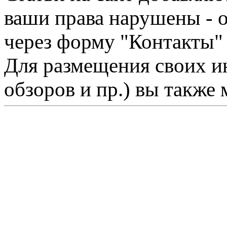
ваши права нарушены - 
через форму "Контакты"
Для размещения своих ин
обзоров и пр.) вы также