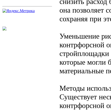
снизить расход 
она позволяет с
сохраняя при эт
Уменьшение рис
контрфорсной о
стройплощадки 
которые могли б
материальные п
Методы использ
Существует нес
контрфорсной о