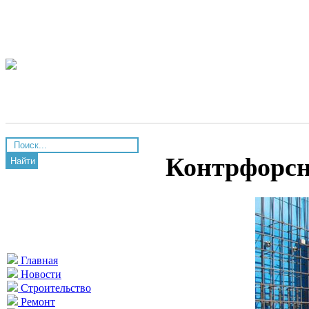
Контрфорсн
Найти
Главная
Новости
Строительство
Ремонт