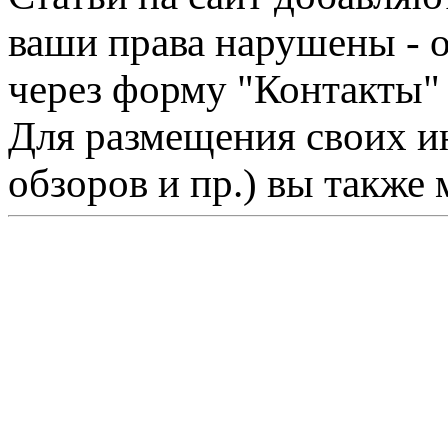
ваши права нарушены - 
через форму "Контакты"
Для размещения своих ин
обзоров и пр.) вы также