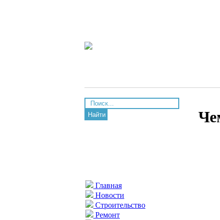
Че
Найти
Главная
Новости
Строительство
Ремонт