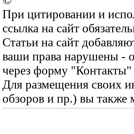
©
При цитировании и испо
ссылка на сайт обязатель
Статьи на сайт добавляю
ваши права нарушены - 
через форму "Контакты"
Для размещения своих ин
обзоров и пр.) вы также