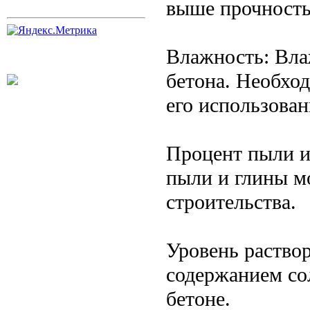
выше прочность
Влажность: Вла
бетона. Необхо
его использован
Процент пыли и
пыли и глины м
строительства.
Уровень раство
содержанием со
бетоне.