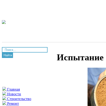
Испытание 
Найти
Главная
Новости
Строительство
Ремонт