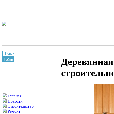
Деревянная
Найти
строительн
Главная
Новости
Строительство
Ремонт