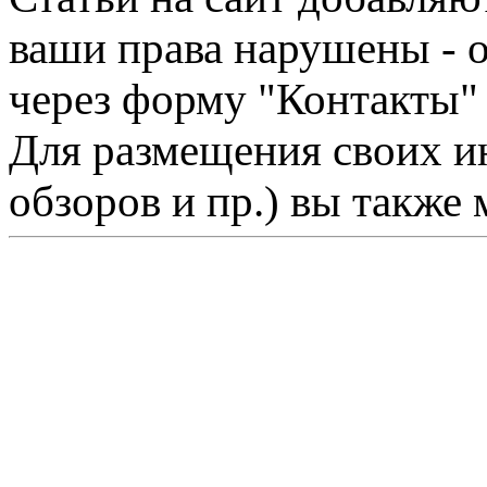
ваши права нарушены - 
через форму "Контакты"
Для размещения своих ин
обзоров и пр.) вы также