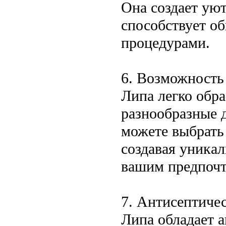
Она создает ую
способствует о
процедурами.
6. Возможность
Липа легко обра
разнообразные 
можете выбрать
создавая уникал
вашим предпочт
7. Антисептичес
Липа обладает 