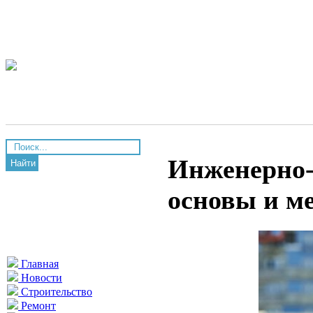
Инженерно-
Найти
основы и м
Главная
Новости
Строительство
Ремонт