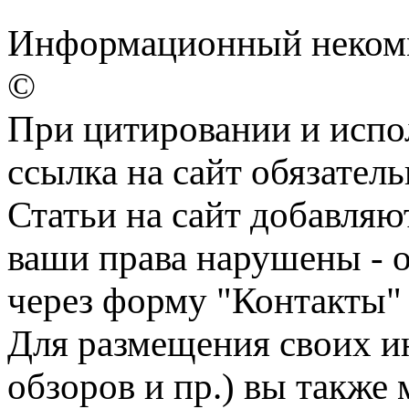
Информационный некомме
©
При цитировании и испо
ссылка на сайт обязатель
Статьи на сайт добавляю
ваши права нарушены - 
через форму "Контакты"
Для размещения своих ин
обзоров и пр.) вы также