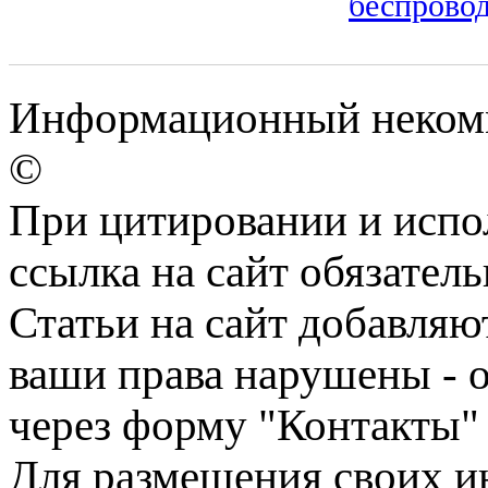
беспрово
Информационный некомме
©
При цитировании и испо
ссылка на сайт обязатель
Статьи на сайт добавляю
ваши права нарушены - 
через форму "Контакты"
Для размещения своих ин