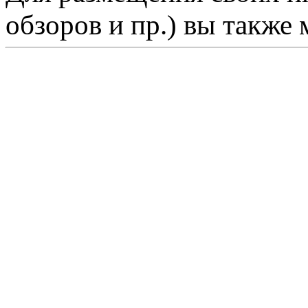
обзоров и пр.) вы также