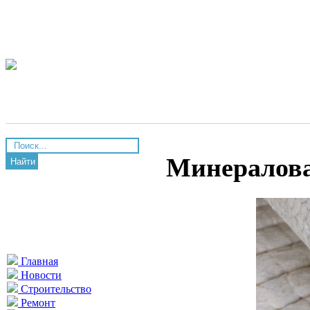
Минералов
Найти
Главная
Новости
Строительство
Ремонт