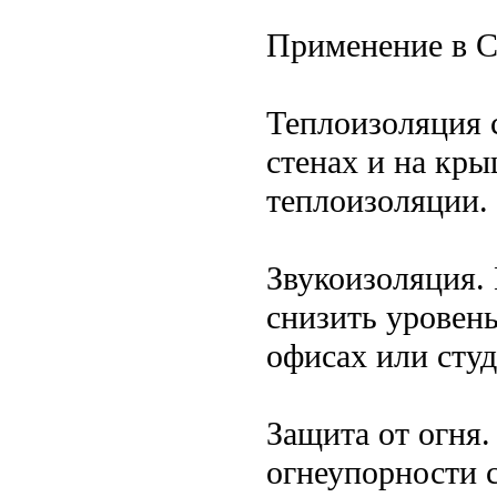
Применение в С
Теплоизоляция 
стенах и на кр
теплоизоляции.
Звукоизоляция.
снизить уровен
офисах или студ
Защита от огня
огнеупорности 