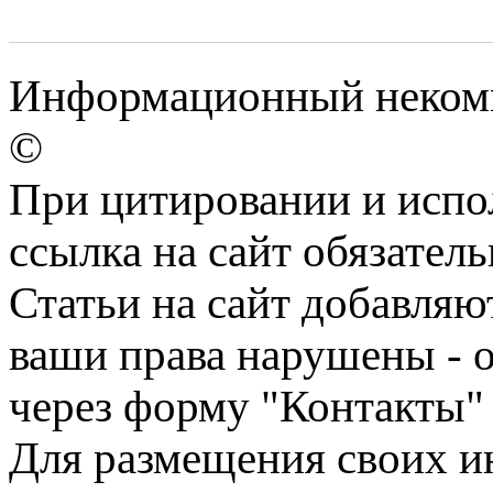
Информационный некомме
©
При цитировании и испо
ссылка на сайт обязатель
Статьи на сайт добавляю
ваши права нарушены - 
через форму "Контакты"
Для размещения своих ин