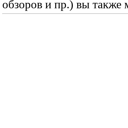
обзоров и пр.) вы также