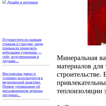
Дизайн и интерьер
Путешествуя по разным
странам и городам, люди
привыкли привозить
небольшие сувениры —
Минеральная ва
себе, родственникам и
друзьям....
материалов для
строительстве. 
Ингаляторы давно и
успешно используются в
привлекательны
медицинской практике.
Первое упоминание об
теплоизоляции 
ингаляционном лечении
легочных...