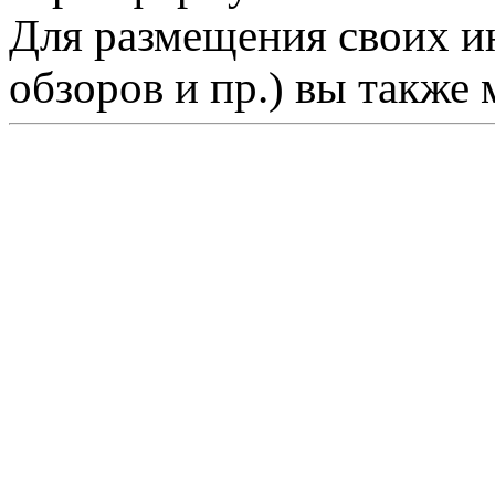
Для размещения своих ин
обзоров и пр.) вы также