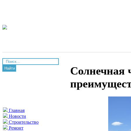
Солнечная ч
Найти
преимущес
Главная
Новости
Строительство
Ремонт