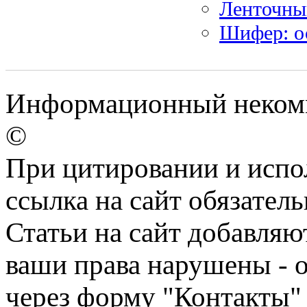
Ленточны
Шифер: о
Информационный некомме
©
При цитировании и испо
ссылка на сайт обязатель
Статьи на сайт добавляю
ваши права нарушены - 
через форму "Контакты"