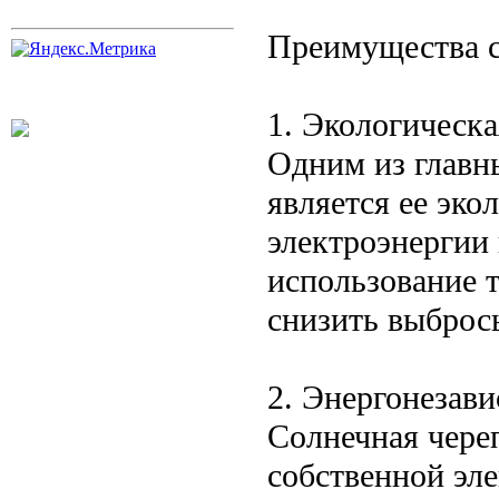
Преимущества 
1. Экологическа
Одним из главн
является ее эко
электроэнергии 
использование 
снизить выбросы
2. Энергонезав
Солнечная чере
собственной эле