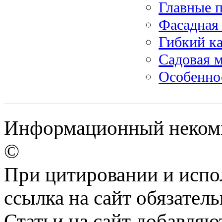
Главные 
Фасадная
Гибкий ка
Садовая м
Особенно
Информационный некомме
©
При цитировании и испо
ссылка на сайт обязатель
Статьи на сайт добавляю