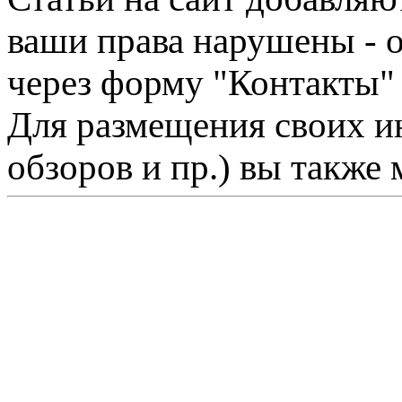
ваши права нарушены - 
через форму "Контакты"
Для размещения своих ин
обзоров и пр.) вы также