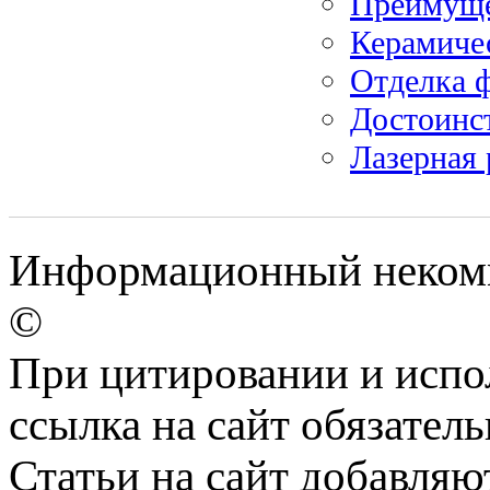
Преимуще
Керамиче
Отделка ф
Достоинс
Лазерная 
Информационный некомме
©
При цитировании и испо
ссылка на сайт обязатель
Статьи на сайт добавляю