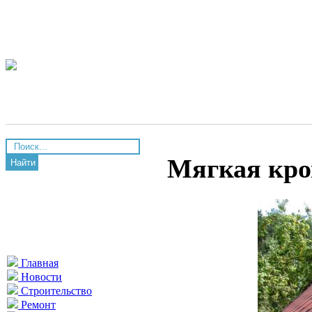
Мягкая кро
Найти
Главная
Новости
Строительство
Ремонт