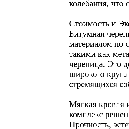
колебания, что
Стоимость и Эк
Битумная череп
материалом по 
такими как мет
черепица. Это 
широкого круга
стремящихся со
Мягкая кровля 
комплекс решен
Прочность, эсте