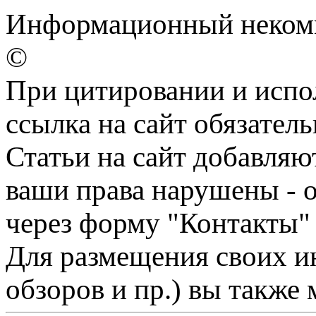
Информационный некомме
©
При цитировании и испо
ссылка на сайт обязатель
Статьи на сайт добавляю
ваши права нарушены - 
через форму "Контакты"
Для размещения своих ин
обзоров и пр.) вы также