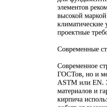
элементов реком
высокой маркой
климатические 
проектные треб
Современные ст
Современное ст
ГОСТов, но и м
ASTM или EN. Э
материалов и га
кирпича исполь