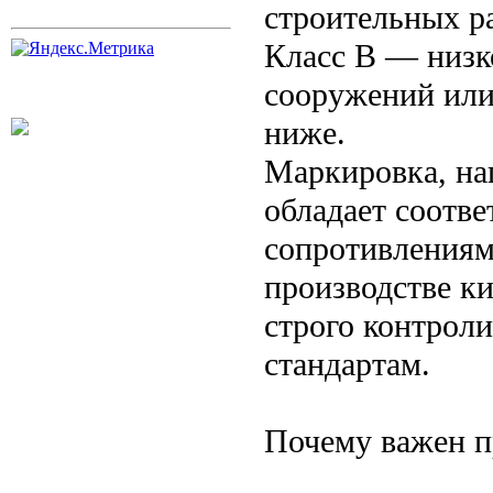
строительных ра
Класс В — низк
сооружений или 
ниже.
Маркировка, на
обладает соот
сопротивлениям
производстве к
строго контроли
стандартам.
Почему важен п