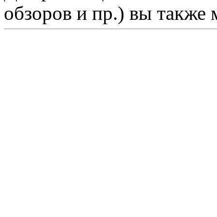
обзоров и пр.) вы также