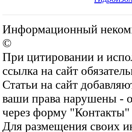
Информационный некомме
©
При цитировании и испо
ссылка на сайт обязатель
Статьи на сайт добавляю
ваши права нарушены - 
через форму "Контакты"
Для размещения своих ин