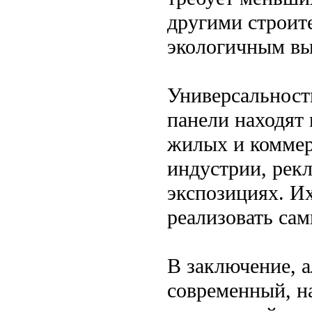
другими строит
экологичным вы
Универсальнос
панели находят 
жилых и коммер
индустрии, рек
экспозициях. И
реализовать са
В заключение, 
современный, н