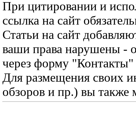
При цитировании и испо
ссылка на сайт обязатель
Статьи на сайт добавляю
ваши права нарушены - 
через форму "Контакты"
Для размещения своих ин
обзоров и пр.) вы также