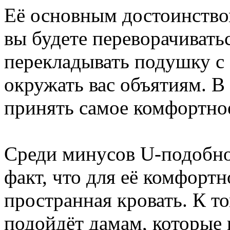
Её основным достоинством
вы будете переворачиватьс
перекладывать подушку с 
окружать вас объятиям. В
принять самое комфортно
Среди минусов U-подобно
факт, что для её комфорт
пространная кровать. К то
подойдёт дамам, которые 