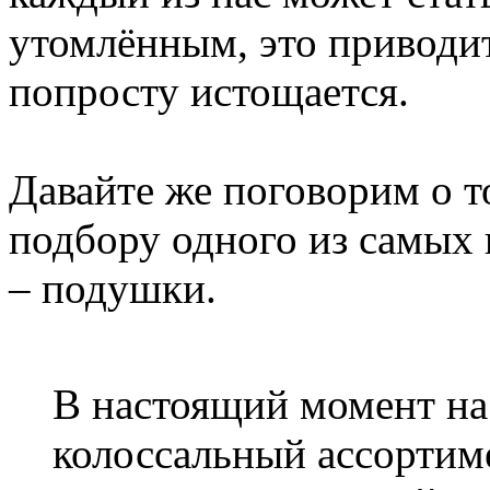
утомлённым, это приводит
попросту истощается.
Давайте же поговорим о т
подбору одного из самых 
– подушки.
В настоящий момент на
колоссальный ассортим