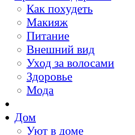
Как похудеть
Макияж
Питание
Внешний вид
Уход за волосами
Здоровье
Мода
Дом
Уют в доме