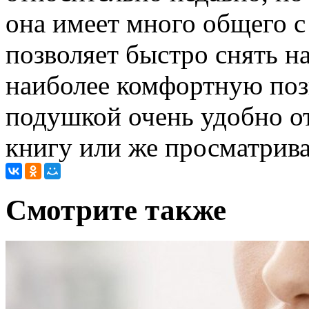
она имеет много общего с
позволяет быстро снять 
наиболее комфортную поз
подушкой очень удобно о
книгу или же просматрива
Cмотрите также