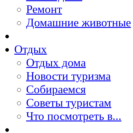
Ремонт
Домашние животные
Отдых
Отдых дома
Новости туризма
Собираемся
Советы туристам
Что посмотреть в...