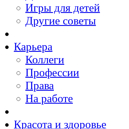
Игры для детей
Другие советы
Карьера
Коллеги
Профессии
Права
На работе
Красота и здоровье