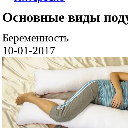
Основные виды под
Беременность
10-01-2017