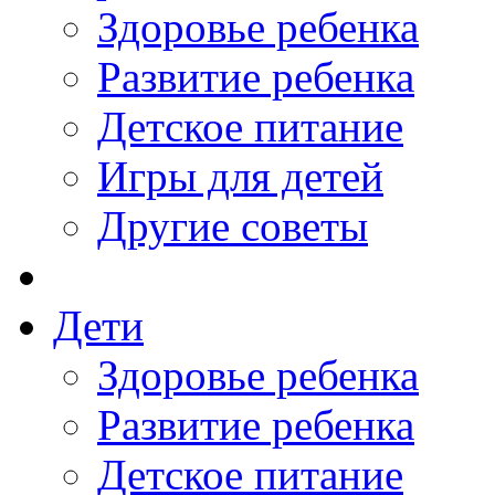
Здоровье ребенка
Развитие ребенка
Детское питание
Игры для детей
Другие советы
Дети
Здоровье ребенка
Развитие ребенка
Детское питание