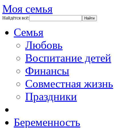
Моя семья
Найдётся всё:
Семья
Любовь
Воспитание детей
Финансы
Совместная жизнь
Праздники
Беременность