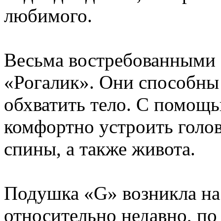
любимого.
Весьма востребованными 
«Рогалик». Они способны
обхватить тело. С помощь
комфортно устроить голов
спины, а также живота.
Подушка «G» возникла на
относительно недавно, по