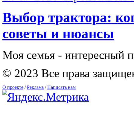
Выбор трактора: ког
советы и нюансы
Моя семья - интересный п
© 2023 Все права защище
О проекте
/
Реклама
/
Написать нам