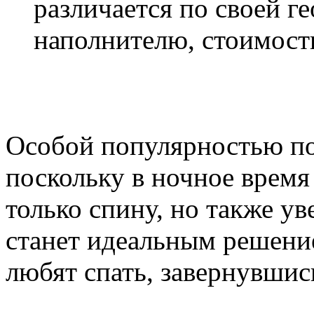
различается по своей г
наполнителю, стоимост
Особой популярностью по
поскольку в ночное время
только спину, но также у
станет идеальным решени
любят спать, завернувшись