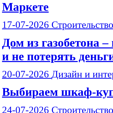
Маркете
17-07-2026
Строительств
Дом из газобетона –
и не потерять деньг
20-07-2026
Дизайн и инте
Выбираем шкаф-купе
24-07-2026
Строительств