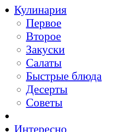
Кулинария
Первое
Второе
Закуски
Салаты
Быстрые блюда
Десерты
Советы
Интересно