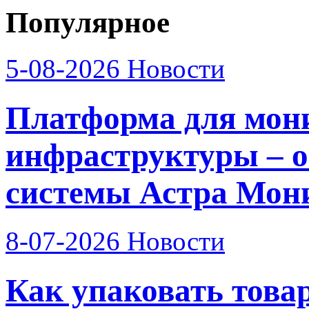
Популярное
5-08-2026
Новости
Платформа для мон
инфраструктуры – о
системы Астра Мон
8-07-2026
Новости
Как упаковать това