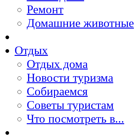
Ремонт
Домашние животные
Отдых
Отдых дома
Новости туризма
Собираемся
Советы туристам
Что посмотреть в...