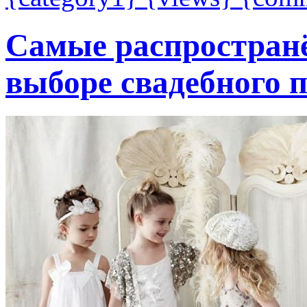
Самые распростран
выборе свадебного 