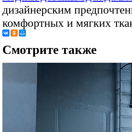
дизайнерским предпочтен
комфортных и мягких тка
Cмотрите также