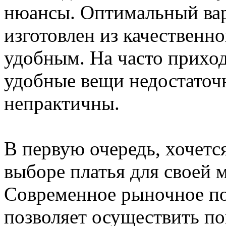
нюансы. Оптимальный вар
изготовлен из качественно
удобным. На часто приходи
удобные вещи недостаточ
непрактичны.
В первую очередь, хочетс
выборе платья для своей 
Современное рыночное по
позволяет осуществить п