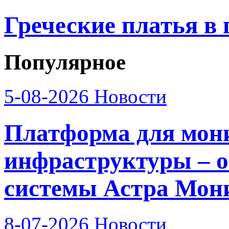
Греческие платья в 
Популярное
5-08-2026
Новости
Платформа для мон
инфраструктуры – о
системы Астра Мон
8-07-2026
Новости