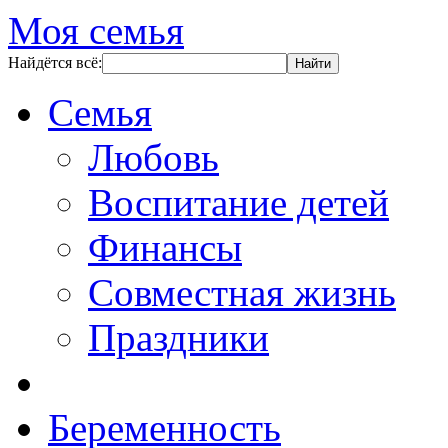
Моя семья
Найдётся всё:
Семья
Любовь
Воспитание детей
Финансы
Совместная жизнь
Праздники
Беременность