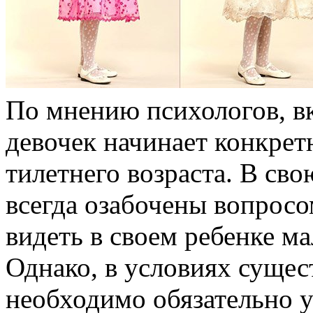
По мнению психологов, в
девочек начинает конкрет
тилетнего возраста. В св
всегда озабочены вопрос
видеть в своем ребенке м
Однако, в условиях суще
необходимо обязательно 