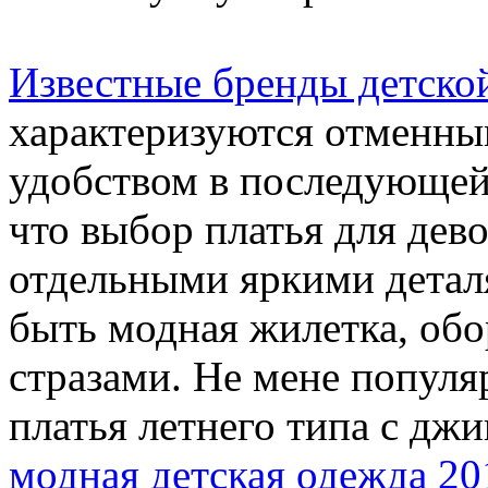
Известные бренды детско
характеризуются отменны
удобством в последующей 
что выбор платья для дев
отдельными яркими детал
быть модная жилетка, обо
стразами. Не мене попул
платья летнего типа с джи
модная детская одежда 20