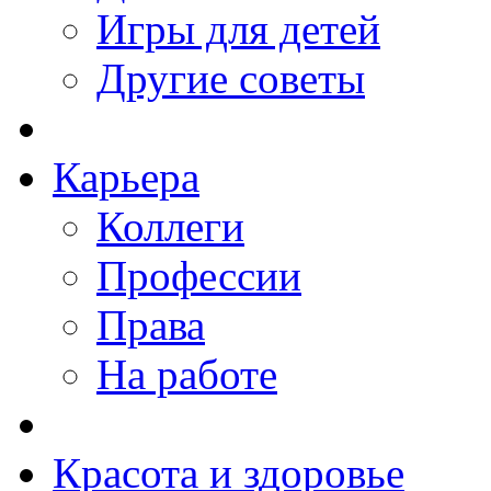
Игры для детей
Другие советы
Карьера
Коллеги
Профессии
Права
На работе
Красота и здоровье