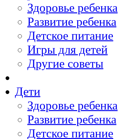
Здоровье ребенка
Развитие ребенка
Детское питание
Игры для детей
Другие советы
Дети
Здоровье ребенка
Развитие ребенка
Детское питание