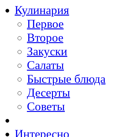
Кулинария
Первое
Второе
Закуски
Салаты
Быстрые блюда
Десерты
Советы
Интересно