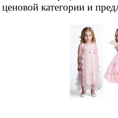
ценовой категории и пред