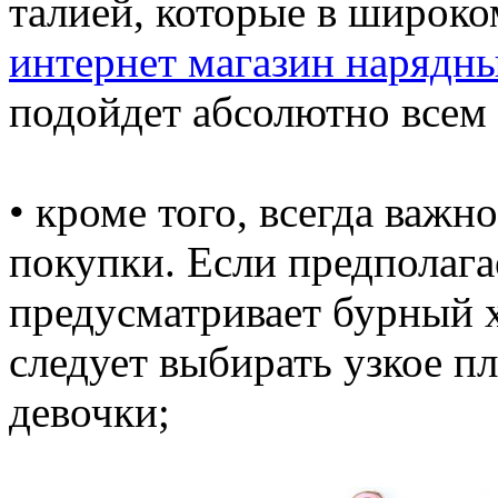
талией, которые в широко
интернет магазин нарядны
подойдет абсолютно всем
• кроме того, всегда важ
покупки. Если предполаг
предусматривает бурный х
следует выбирать узкое п
девочки;