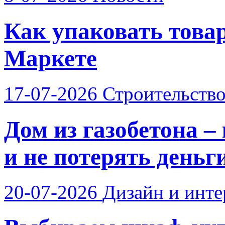
Как упаковать това
Маркете
17-07-2026
Строительств
Дом из газобетона –
и не потерять деньг
20-07-2026
Дизайн и инте