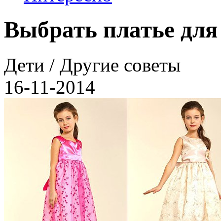
Выбрать платье для
Дети / Другие советы
16-11-2014