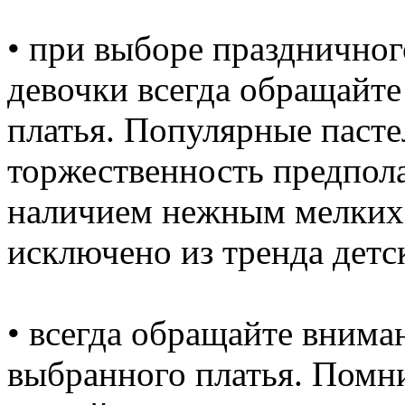
• при выборе праздничног
девочки всегда обращайт
платья. Популярные пасте
торжественность предпола
наличием нежным мелких 
исключено из тренда детс
• всегда обращайте внима
выбранного платья. Помни