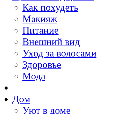
Как похудеть
Макияж
Питание
Внешний вид
Уход за волосами
Здоровье
Мода
Дом
Уют в доме