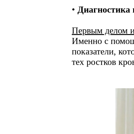
•
Диагностика 
Первым делом и
Именно с помощ
показатели, кот
тех ростков кро