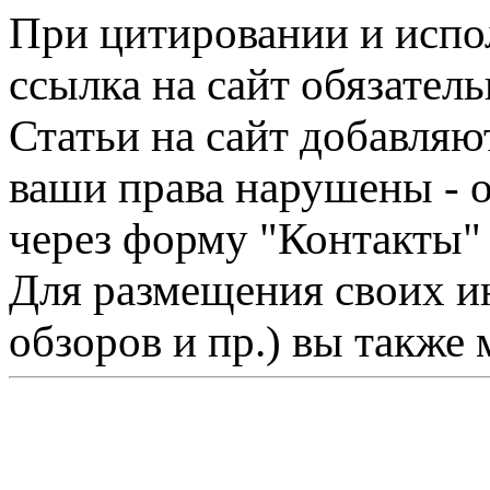
При цитировании и испо
ссылка на сайт обязатель
Статьи на сайт добавляю
ваши права нарушены - 
через форму "Контакты"
Для размещения своих ин
обзоров и пр.) вы также