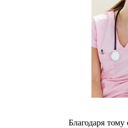
Благодаря тому