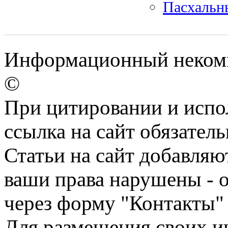
Пасхальн
Информационный некомме
©
При цитировании и испо
ссылка на сайт обязатель
Статьи на сайт добавляю
ваши права нарушены - 
через форму "Контакты"
Для размещения своих ин