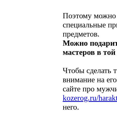
Поэтому можно 
специальные пр
предметов.
Можно подарит
мастеров в той
Чтобы сделать т
внимание на его
сайте про мужч
kozerog.ru/harakt
него.