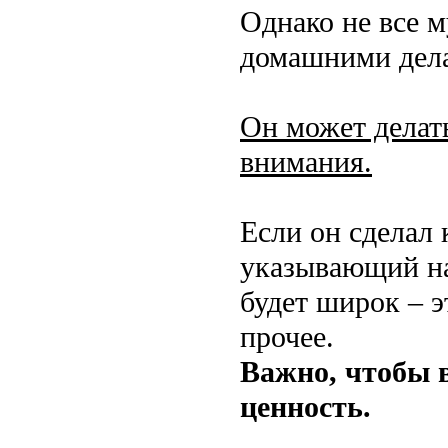
Однако не все 
домашними дел
Он может делать
внимания.
Если он сделал 
указывающий на
будет широк – э
прочее.
Важно, чтобы 
ценность.