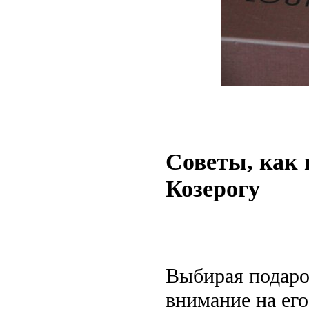
Советы, как
Козерогу
Выбирая подаро
внимание на его