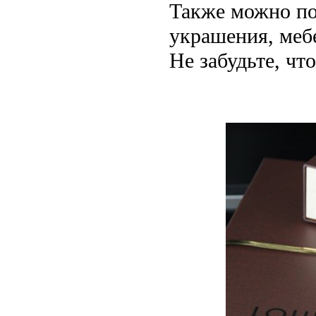
Также можно по
украшения, мебе
Не забудьте, ч