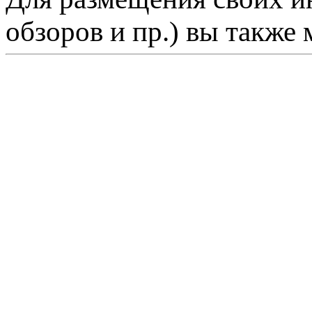
обзоров и пр.) вы также