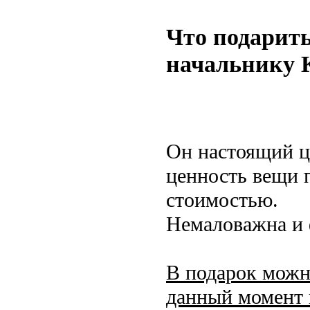
Что подарить
начальнику 
Он настоящий ц
ценность вещи п
стоимостью.
Немаловажна и 
В подарок можн
данный момент 