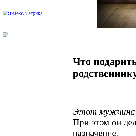
Что подарить
родственнику
Этот мужчина л
При этом он дел
назначение.