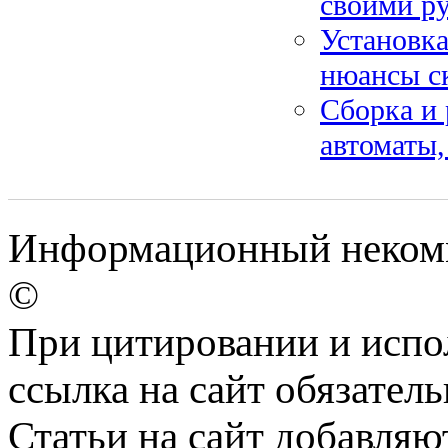
своими ру
Установка
нюансы с
Сборка и 
автоматы
Информационный некомме
©
При цитировании и испо
ссылка на сайт обязатель
Статьи на сайт добавляю