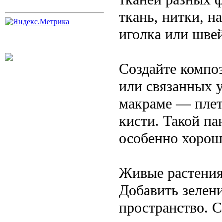
ткань, нитки, 
иголка или шве
Создайте компо
или связанных 
макраме — плет
кисти. Такой па
особенно хорош
Живые растения
Добавить зелен
пространство. 