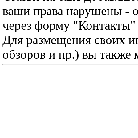
ваши права нарушены - 
через форму "Контакты"
Для размещения своих ин
обзоров и пр.) вы также