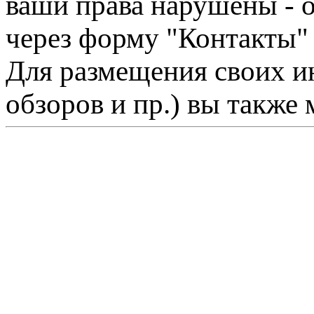
ваши права нарушены - 
через форму "Контакты"
Для размещения своих ин
обзоров и пр.) вы также