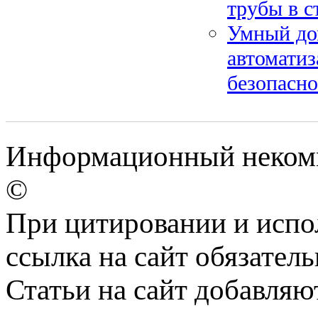
трубы в с
Умный дом
автоматиз
безопасн
Информационный некомме
©
При цитировании и испо
ссылка на сайт обязатель
Статьи на сайт добавляю