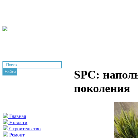
SPC: напол
Найти
поколения
Главная
Новости
Строительство
Ремонт