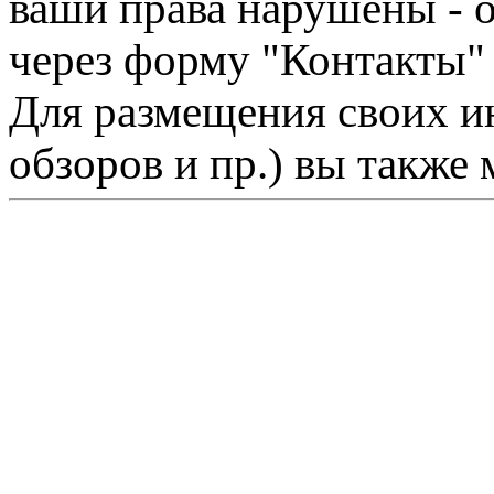
ваши права нарушены - 
через форму "Контакты"
Для размещения своих ин
обзоров и пр.) вы также