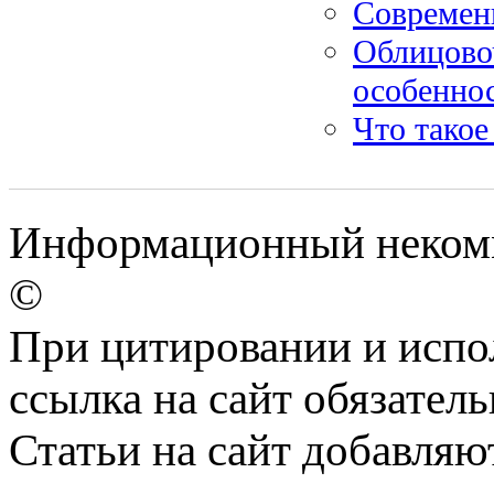
Современ
Облицово
особенно
Что такое
Информационный некомме
©
При цитировании и испо
ссылка на сайт обязатель
Статьи на сайт добавляю