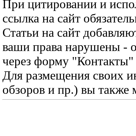
При цитировании и испо
ссылка на сайт обязатель
Статьи на сайт добавляю
ваши права нарушены - 
через форму "Контакты"
Для размещения своих ин
обзоров и пр.) вы также