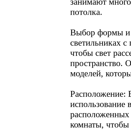
занимают много
потолка.
Выбор формы и 
светильниках с
чтобы свет расс
пространство. 
моделей, которы
Расположение: 
использование 
расположенных 
комнаты, чтобы