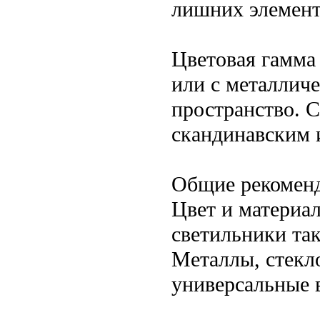
лишних элемент
Цветовая гамма 
или с металлич
пространство. 
скандинавским 
Общие рекомен
Цвет и материал
светильники так
Металлы, стекло
универсальные 