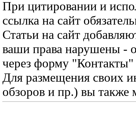
При цитировании и испо
ссылка на сайт обязатель
Статьи на сайт добавляю
ваши права нарушены - 
через форму "Контакты"
Для размещения своих ин
обзоров и пр.) вы также