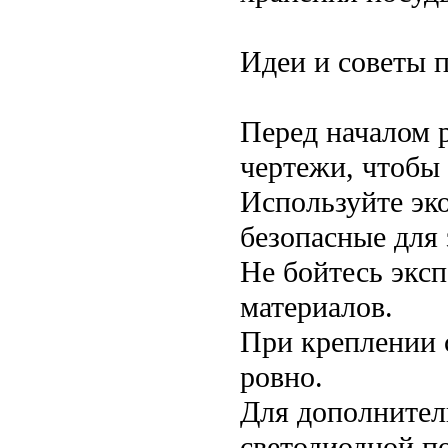
Идеи и советы 
Перед началом р
чертежи, чтобы
Используйте эк
безопасные для
Не бойтесь экс
материалов.
При креплении 
ровно.
Для дополнител
светодиодной по