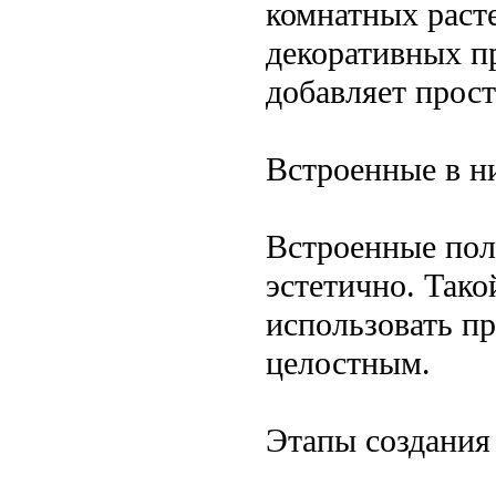
комнатных раст
декоративных п
добавляет прост
Встроенные в н
Встроенные пол
эстетично. Тако
использовать пр
целостным.
Этапы создания