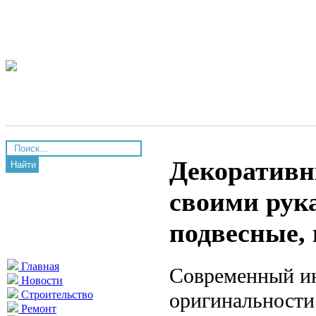
Декоративн
Найти
своими рук
подвесные,
Главная
Современный ин
Новости
оригинальности
Строительство
Ремонт