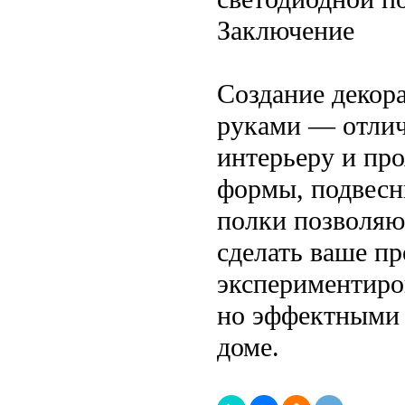
Заключение
Создание декор
руками — отлич
интерьеру и про
формы, подвесн
полки позволяю
сделать ваше п
экспериментиро
но эффектными 
доме.