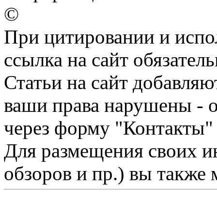
©
При цитировании и испо
ссылка на сайт обязатель
Статьи на сайт добавляю
ваши права нарушены - 
через форму "Контакты"
Для размещения своих ин
обзоров и пр.) вы также