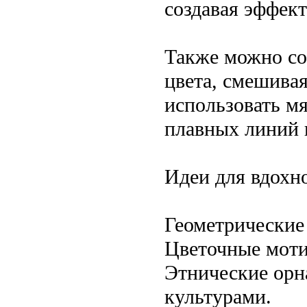
создавая эффек
Также можно со
цвета, смешивая
использовать мя
плавных линий 
Идеи для вдохн
Геометрические 
Цветочные моти
Этнические орн
культурами.