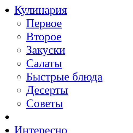
Кулинария
Первое
Второе
Закуски
Салаты
Быстрые блюда
Десерты
Советы
Интересно