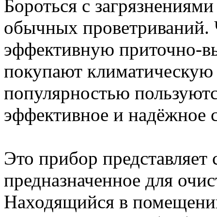
Бороться с загрязнениями
обычных проветриваний. 
эффективную приточно-в
покупают климатическую 
популярностью пользуютс
эффективное и надёжное 
Это прибор представляет 
предназначенное для очис
Находящийся в помещении