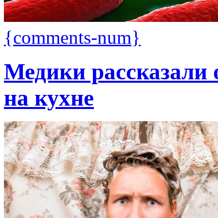
{comments-num}
Медики рассказали 
на кухне