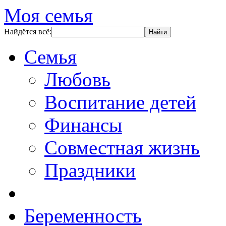
Моя семья
Найдётся всё:
Семья
Любовь
Воспитание детей
Финансы
Совместная жизнь
Праздники
Беременность