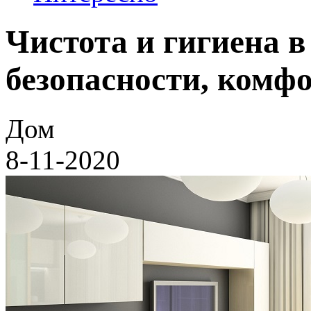
Чистота и гигиена 
безопасности, комфо
Дом
8-11-2020