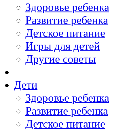
Здоровье ребенка
Развитие ребенка
Детское питание
Игры для детей
Другие советы
Дети
Здоровье ребенка
Развитие ребенка
Детское питание