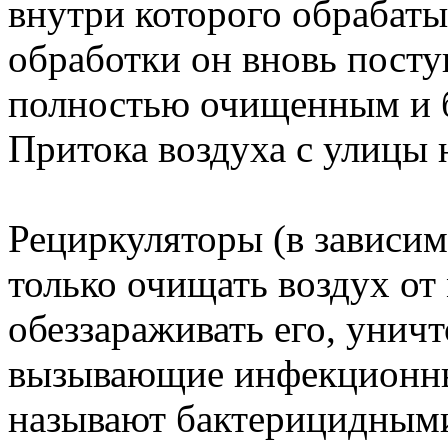
внутри которого обрабаты
обработки он вновь поступ
полностью очищенным и б
Притока воздуха с улицы н
Рециркуляторы (в зависим
только очищать воздух от
обеззараживать его, унич
вызывающие инфекционны
называют бактерицидным