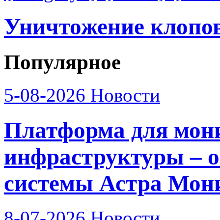
Уничтожение клопов
Популярное
5-08-2026
Новости
Платформа для мон
инфраструктуры – о
системы Астра Мон
8-07-2026
Новости