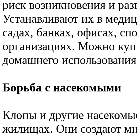
риск возникновения и раз
Устанавливают их в меди
садах, банках, офисах, сп
организациях. Можно куп
домашнего использования
Борьба с насекомыми
Клопы и другие насекомые
жилищах. Они создают мн