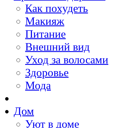
Как похудеть
Макияж
Питание
Внешний вид
Уход за волосами
Здоровье
Мода
Дом
Уют в доме