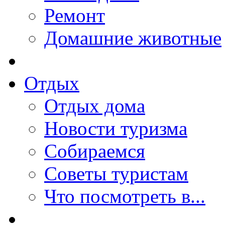
Ремонт
Домашние животные
Отдых
Отдых дома
Новости туризма
Собираемся
Советы туристам
Что посмотреть в...