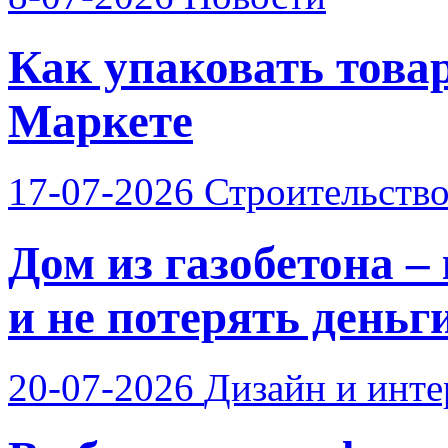
Как упаковать това
Маркете
17-07-2026
Строительств
Дом из газобетона –
и не потерять деньг
20-07-2026
Дизайн и инте