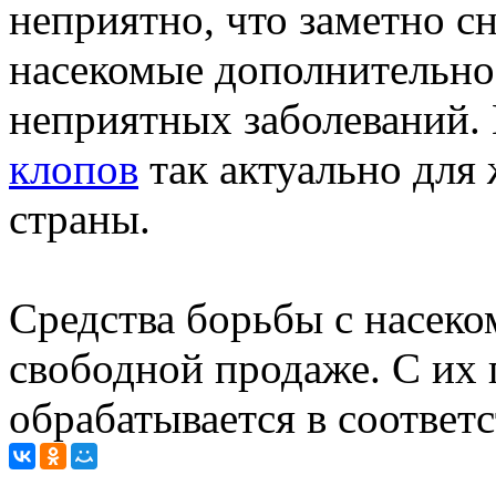
неприятно, что заметно сн
насекомые дополнительно
неприятных заболеваний.
клопов
так актуально для 
страны.
Средства борьбы с насеко
свободной продаже. С и
обрабатывается в соответ