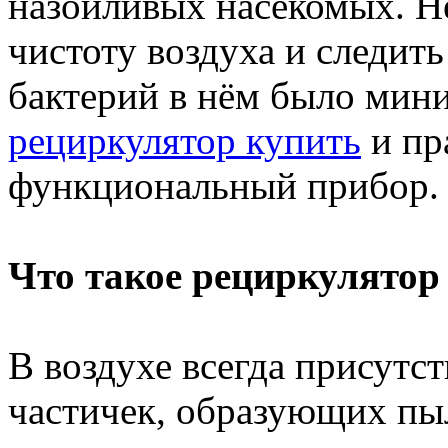
назойливых насекомых. Н
чистоту воздуха и следить
бактерий в нём было мини
рециркулятор купить
и пр
функциональный прибор.
Что такое рециркулятор 
В воздухе всегда присутс
частичек, образующих пыл