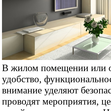
В жилом помещении или о
удобство, функциональнос
внимание уделяют безопас
проводят мероприятия, ц