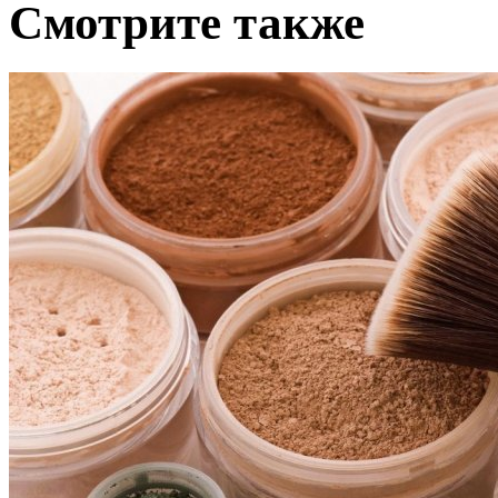
Cмотрите также