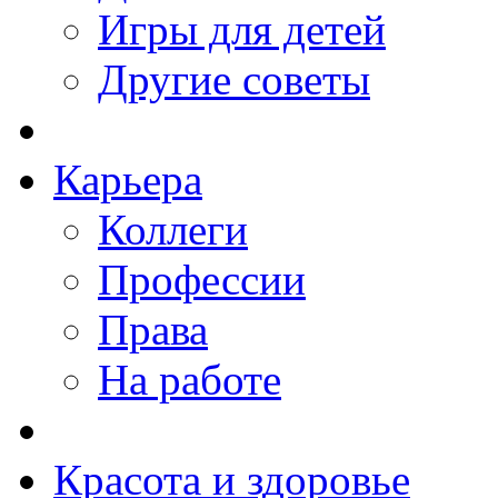
Игры для детей
Другие советы
Карьера
Коллеги
Профессии
Права
На работе
Красота и здоровье